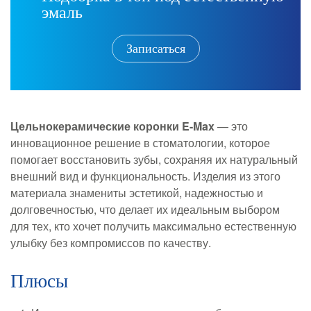
эмаль
Записаться
Цельнокерамические коронки E-Max
— это
инновационное решение в стоматологии, которое
помогает восстановить зубы, сохраняя их натуральный
внешний вид и функциональность. Изделия из этого
материала знамениты эстетикой, надежностью и
долговечностью, что делает их идеальным выбором
для тех, кто хочет получить максимально естественную
улыбку без компромиссов по качеству.
Плюсы