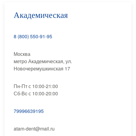
Академическая
8 (800) 550-91-95
Москва
метро Академическая, ул.
Новочеремушкинская 17
Пн-Пт с 10:00-21:00
Сб-Вc с 10:00-20:00
79996639195
atam-dent@mail.ru