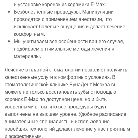
и установке коронок из керамики E-Max.
Безболезненные процедуры. Манипуляции
проводятся с применением анестезии, что
исключает болевые ощущения и делает лечение
комфортным.
Мы учитываем все особенности вашего случая,
подбираем оптимальные методы лечения и
материалы.
Лечение в платной стоматологии позволяет получить
качественные услуги в комфортных условиях. В
стоматологической клинике РунаДент Мсоква вы
можете не только восстановить зубы с помощью
коронок E-Max по доступной цене, но и быть
уверенными в том, что все процедуры будут
выполнены на высшем уровне. Удобное расписание,
внимательные специалисты и использование
новейших технологий делают лечение у нас приятным
и эффективным.