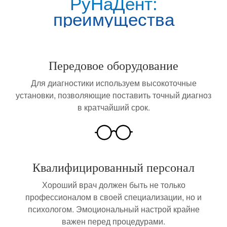
РуНаДент:
преимущества
Передовое оборудование
Для диагностики используем высокоточные
установки, позволяющие поставить точный диагноз
в кратчайший срок.
Квалифицированный персонал
Хороший врач должен быть не только
профессионалом в своей специализации, но и
психологом. Эмоциональный настрой крайне
важен перед процедурами.