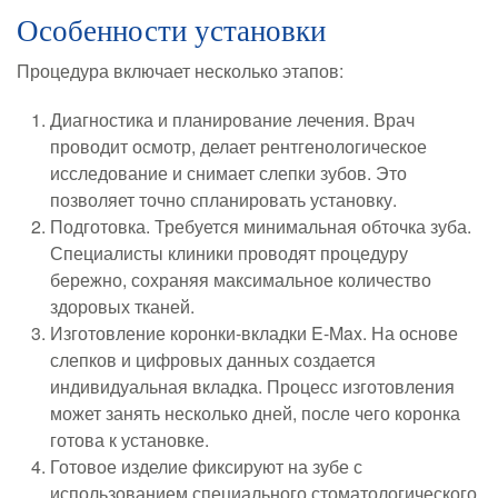
Особенности установки
Процедура включает несколько этапов:
Диагностика и планирование лечения. Врач
проводит осмотр, делает рентгенологическое
исследование и снимает слепки зубов. Это
позволяет точно спланировать установку.
Подготовка. Требуется минимальная обточка зуба.
Специалисты клиники проводят процедуру
бережно, сохраняя максимальное количество
здоровых тканей.
Изготовление коронки-вкладки E-Max. На основе
слепков и цифровых данных создается
индивидуальная вкладка. Процесс изготовления
может занять несколько дней, после чего коронка
готова к установке.
Готовое изделие фиксируют на зубе с
использованием специального стоматологического