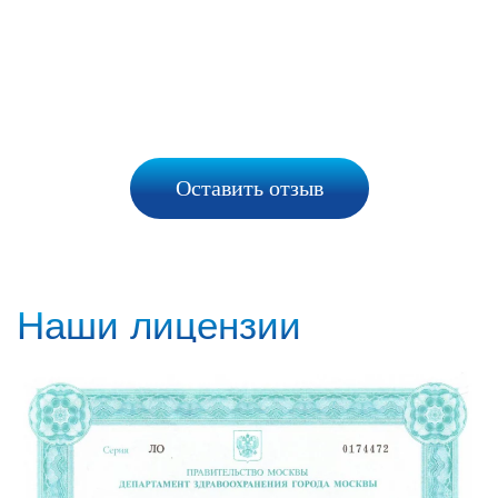
Оставить отзыв
Наши лицензии