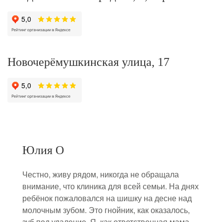
Новочерёмушкинская улица, 17
Юлия О
Честно, живу рядом, никогда не обращала
внимание, что клиника для всей семьи. На днях
ребёнок пожаловался на шишку на десне над
молочным зубом. Это гнойник, как оказалось,
зуб под удаление. Я, как ответственная мама