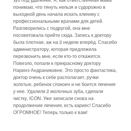
понимаю, что тянуть нельзя и судорожно в
выходной день начала искать клинику с
профессиональными врачами для детей.
Разговорились с подругой, она мне
посоветовала прийти сюда. Запись к доктору
была плотная, аж на 2 недели вперёд. Спасибо
администратору, которая предложила
перезвонить мне, если кто-то откажется.
Повезло, попали к прекрасному доктору
Наринэ Андраниковне. Это просто фантастика,
доктор очень к себе располагает, ручки
золотые, ребенок спокоен и не боится лечения
у нее. Удалили 2 молочных зуба, сделали
чистку, ICON. Уже записали снова на
продолжение лечения, есть кариес! Спасибо
ОГРОМНОЕ! Теперь только к вам!