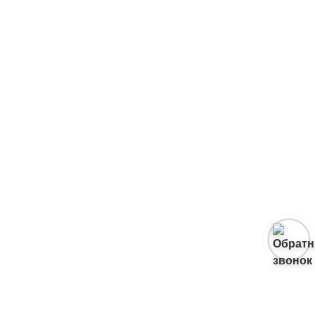
Обратный звонок