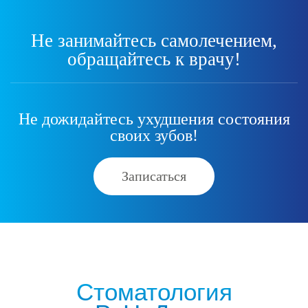
Не занимайтесь самолечением,
обращайтесь к врачу!
Не дожидайтесь ухудшения состояния
своих зубов!
Записаться
Стоматология