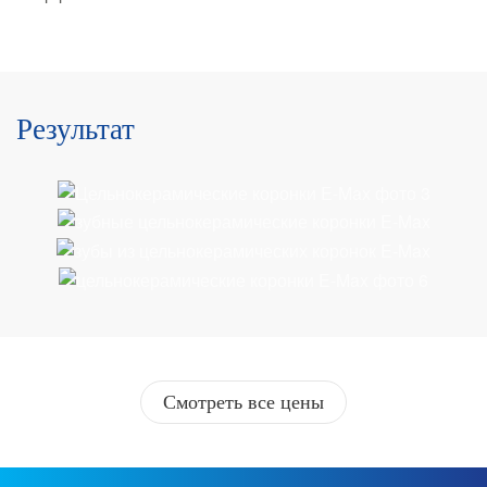
Результат
Смотреть все цены