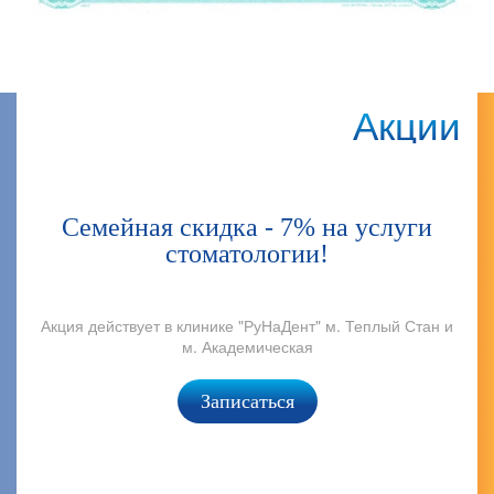
Акции
Семейная скидка - 7% на услуги
стоматологии!
Акция действует в клинике "РуНаДент" м. Теплый Стан и
м. Академическая
Записаться