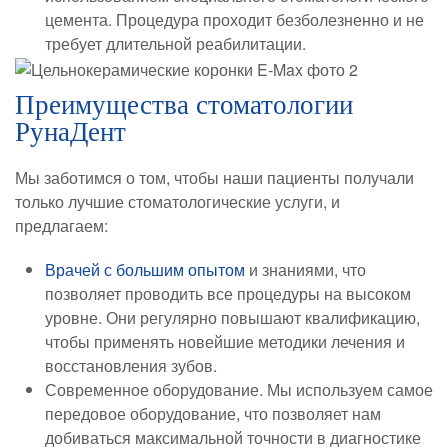
цемента. Процедура проходит безболезненно и не
требует длительной реабилитации.
Преимущества стоматологии
РунаДент
Мы заботимся о том, чтобы наши пациенты получали
только лучшие стоматологические услуги, и
предлагаем:
Врачей с большим опытом
и знаниями, что
позволяет проводить все процедуры на высоком
уровне. Они регулярно повышают квалификацию,
чтобы применять новейшие методики лечения и
восстановления зубов.
Современное оборудование. Мы используем самое
передовое оборудование, что позволяет нам
добиваться максимальной точности в диагностике