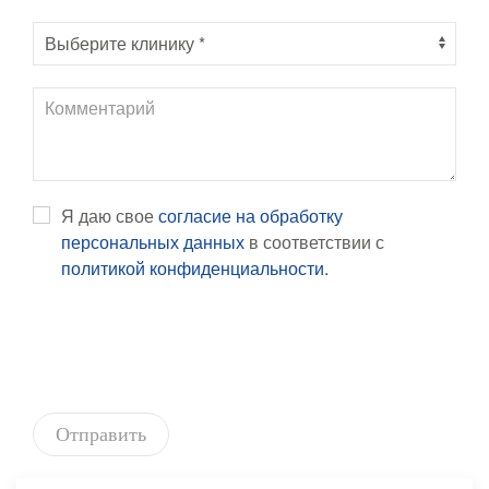
Я даю свое
согласие на обработку
персональных данных
в соответствии с
политикой конфиденциальности.
Отправить