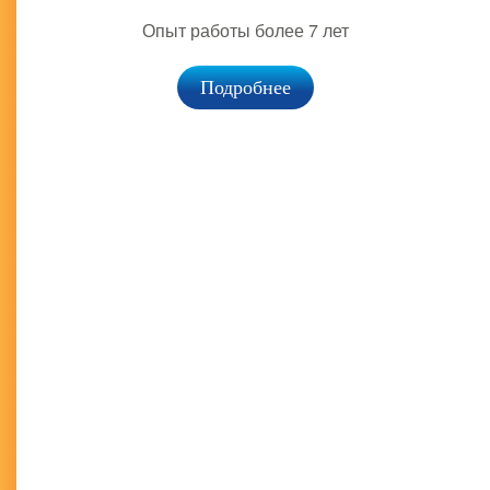
Опыт работы более 7 лет
Подробнее