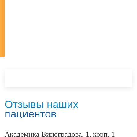
Отзывы наших
пациентов
Академика Виноградова, 1, корп. 1