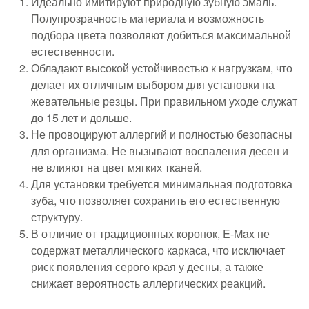
Идеально имитируют природную зубную эмаль.
Полупрозрачность материала и возможность
подбора цвета позволяют добиться максимальной
естественности.
Обладают высокой устойчивостью к нагрузкам, что
делает их отличным выбором для установки на
жевательные резцы. При правильном уходе служат
до 15 лет и дольше.
Не провоцируют аллергий и полностью безопасны
для организма. Не вызывают воспаления десен и
не влияют на цвет мягких тканей.
Для установки требуется минимальная подготовка
зуба, что позволяет сохранить его естественную
структуру.
В отличие от традиционных коронок, E-Max не
содержат металлического каркаса, что исключает
риск появления серого края у десны, а также
снижает вероятность аллергических реакций.