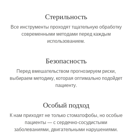
Стерильность
Все инструменты проходят тщательную обработку
современными методами перед каждым
использованием.
Безопасность
Перед вмешательством прогнозируем риски,
выбираем методику, которая оптимально подойдет
пациенту.
Особый подход
К нам приходят не только стоматофобы, но особые
пациенты — с сердечно-сосудистыми
заболеваниями, двигательными нарушениями.