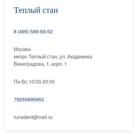
Теплый стан
8 (495) 589-59-52
Москва
метро Теплый стан, ул. Академика
Виноградова, 1, корп. 1
Пн-Вс 10:00-20:00
79255895952
runadent@mail.ru