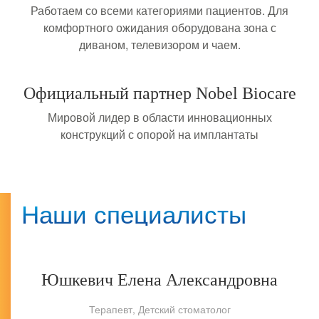
Работаем со всеми категориями пациентов. Для
комфортного ожидания оборудована зона с
диваном, телевизором и чаем.
Официальный партнер Nobel Biocare
Мировой лидер в области инновационных
конструкций с опорой на имплантаты
Наши специалисты
Юшкевич Елена Александровна
Терапевт, Детский стоматолог