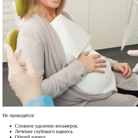
Не проводятся:
Сложное удаление восьмерок.
Лечение глубокого кариеса.
Общий наркоз.