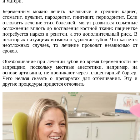
и матери.
Беременным можно лечить начальный и средний кариес,
стоматит, пульпит, пародонтит, гингивит, периодонтит. Если
отложить лечение этих болезней, могут развиться серьезные
осложнения вплоть до воспаления костной ткани: пациентке
потребуется наркоз и рентген, а это дополнительный риск. В
некоторых ситуациях возможно удаление зубов. Что касается
неотложных случаев, то лечение проводят независимо от
сроков.
Обезболивание при лечении зубов во время беременности не
запрещено, поскольку местные анестетики, например, на
основе артикаина, не проникают через плацентарный барьер.
Чего нельзя сказать о препаратах для отбеливания. Эту и
другие процедуры придется отложить.