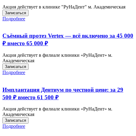
Акция действует в клинике "РуНаДент" м. Академическая
Записаться
Подробнее
Съёмный протез Vertex — всё включено за 45 000
₽ вместо 65 000 ₽
Акция действует в филиале клиники «РуНаДент» м.
Академическая
Записаться
Подробнее
Имплантация Дентиум по честной цене: за 29
500 ₽ вместо 61 500 ₽
Акция действует в филиале клиники «РуНаДент» м.
Академическая
Записаться
Подробнее