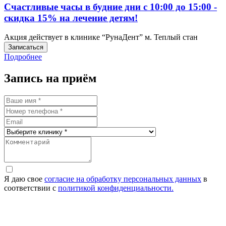
Счастливые часы в будние дни с 10:00 до 15:00 -
скидка 15% на лечение детям!
Акция действует в клинике “РунаДент” м. Теплый стан
Записаться
Подробнее
Запись на приём
Я даю свое
согласие на обработку персональных данных
в
соответствии с
политикой конфиденциальности.