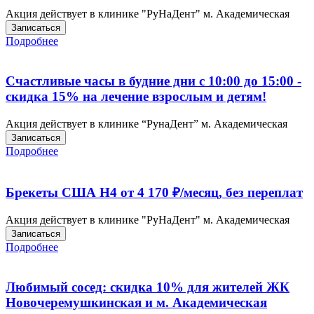
Акция действует в клинике "РуНаДент" м. Академическая
Записаться
Подробнее
Счастливые часы в будние дни с 10:00 до 15:00 -
скидка 15% на лечение взрослым и детям!
Акция действует в клинике “РунаДент” м. Академическая
Записаться
Подробнее
Брекеты США H4 от 4 170 ₽/месяц, без переплат
Акция действует в клинике "РуНаДент" м. Академическая
Записаться
Подробнее
Любимый сосед: скидка 10% для жителей ЖК
Новочеремушкинская и м. Академическая