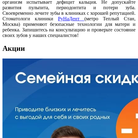
организм испытывает дефицит кальция. Не допускайте
развития пульпита, периодонтита и потери зуба.
Своевременно лечите зубы в клиниках с хорошей репутацией.
Стоматологи клиники
РуНаДент
(метро Теплый Стан,
Москва) применяют безопасные технологии для матери и
ребенка. Запишитесь на консультацию и проверьте состояние
своих зубов у наших специалистов!
Акции