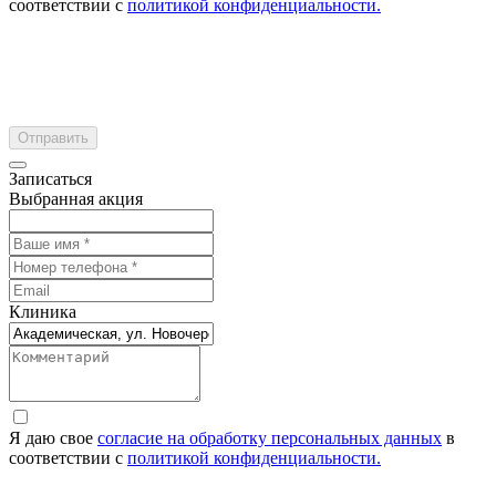
соответствии с
политикой конфиденциальности.
Отправить
Записаться
Выбранная акция
Клиника
Я даю свое
согласие на обработку персональных данных
в
соответствии с
политикой конфиденциальности.