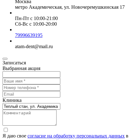
Москва
метро Академическая, ул. Новочеремушкинская 17
Пн-Пт с 10:00-21:00
Сб-Вc с 10:00-20:00
79996639195
atam-dent@mail.ru
Записаться
Выбранная акция
Клиника
Я даю свое
согласие на обработку персональных данных
в