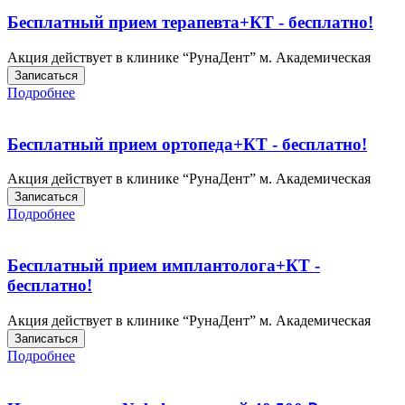
Бесплатный прием терапевта+КТ - бесплатно!
Акция действует в клинике “РунаДент” м. Академическая
Записаться
Подробнее
Бесплатный прием ортопеда+КТ - бесплатно!
Акция действует в клинике “РунаДент” м. Академическая
Записаться
Подробнее
Бесплатный прием имплантолога+КТ -
бесплатно!
Акция действует в клинике “РунаДент” м. Академическая
Записаться
Подробнее