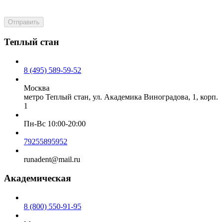
Отправить
Теплый стан
8 (495) 589-59-52
Москва
метро Теплый стан, ул. Академика Виноградова, 1, корп.
1
Пн-Вс 10:00-20:00
79255895952
runadent@mail.ru
Академическая
8 (800) 550-91-95