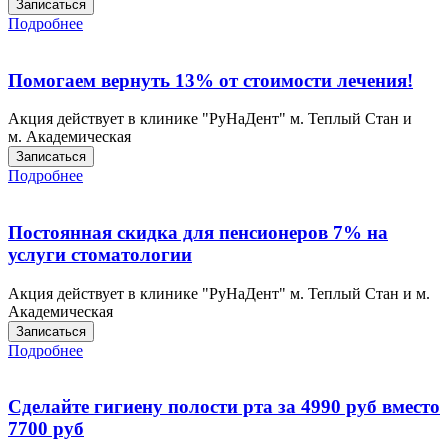
Записаться
Подробнее
Помогаем вернуть 13% от стоимости лечения!
Акция действует в клинике "РуНаДент" м. Теплый Стан и
м. Академическая
Записаться
Подробнее
Постоянная скидка для пенсионеров 7% на
услуги стоматологии
Акция действует в клинике "РуНаДент" м. Теплый Стан и м.
Академическая
Записаться
Подробнее
Сделайте гигиену полости рта за 4990 руб вместо
7700 руб