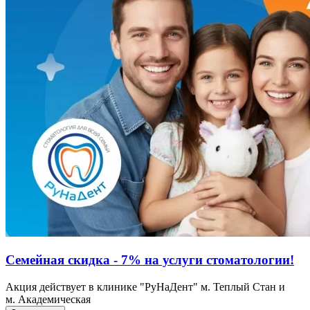
Семейная скидка - 7% на услуги стоматологии!
Акция действует в клинике "РуНаДент" м. Теплый Стан и
м. Академическая