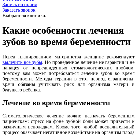
Запись на приём
Заказать звонок
Выбранная клиника:
Какие особенности лечения
зубов во время беременности
Перед планированием материнства женщине рекомендуют
вылечить все зубы
. Но проведенное лечение не гарантия и не
панацея от непредвиденных стоматологических проблем,
поэтому вам может потребоваться лечение зубов во время
беременности. Методы терапии в этот период ограничены,
врачи обязаны учитывать риск для организма матери и
будущего ребенка.
Лечение во время беременности
Стоматологическое лечение можно назначать беременным
пациенткам: стресс на фоне зубной боли может привести к
различным неполадкам. Кроме того, любой воспалительный
процесс оказывает негативное воздействие на организм плода