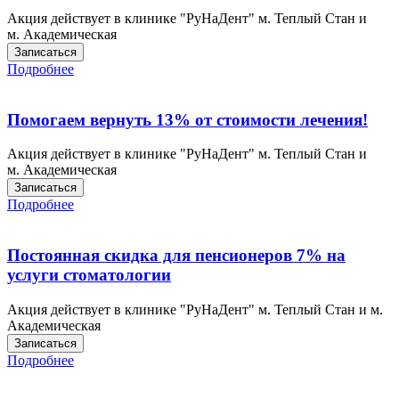
Акция действует в клинике "РуНаДент" м. Теплый Стан и
м. Академическая
Записаться
Подробнее
Помогаем вернуть 13% от стоимости лечения!
Акция действует в клинике "РуНаДент" м. Теплый Стан и
м. Академическая
Записаться
Подробнее
Постоянная скидка для пенсионеров 7% на
услуги стоматологии
Акция действует в клинике "РуНаДент" м. Теплый Стан и м.
Академическая
Записаться
Подробнее