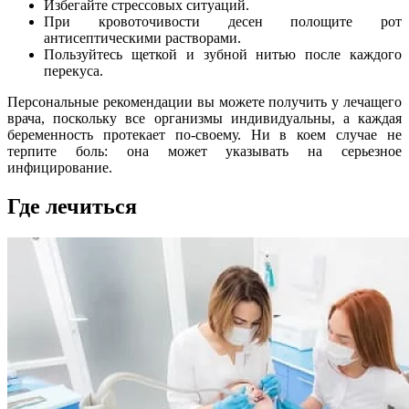
Избегайте стрессовых ситуаций.
При кровоточивости десен полощите рот
антисептическими растворами.
Пользуйтесь щеткой и зубной нитью после каждого
перекуса.
Персональные рекомендации вы можете получить у лечащего
врача, поскольку все организмы индивидуальны, а каждая
беременность протекает по-своему. Ни в коем случае не
терпите боль: она может указывать на серьезное
инфицирование.
Где лечиться