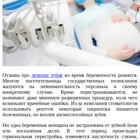
Отзывы про
лечение зубов
во время беременности разнятся.
Многие посетительницы государственных поликлиник
жалуются на невнимательность персонала к своему
конкретному случаю. Врачи перестраховываются, не
назначают даже минимум разрешенных процедур, из-за чего
возникают врачебные ошибки. Из-за нежелания стоматологов
использовать рентген некоторые пациентки лишаются
болезненных, но вполне жизнеспособных зубов.
Ни одна беременная женщина не застрахована от зубной боли
или воспаления десен. В этот период происходит
гормональная перестройка, изменяется кислотность слюны,