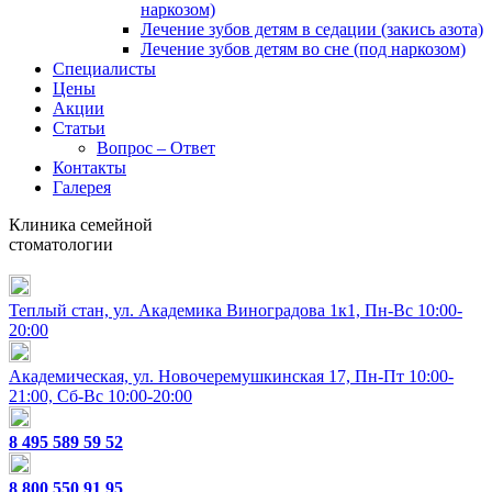
наркозом)
Лечение зубов детям в седации (закись азота)
Лечение зубов детям во сне (под наркозом)
Специалисты
Цены
Акции
Статьи
Вопрос – Ответ
Контакты
Галерея
Клиника семейной
стоматологии
Теплый стан, ул. Академика Виноградова 1к1, Пн-Вс 10:00-
20:00
Академическая, ул. Новочеремушкинская 17, Пн-Пт 10:00-
21:00, Сб-Вc 10:00-20:00
8 495 589 59 52
8 800 550 91 95