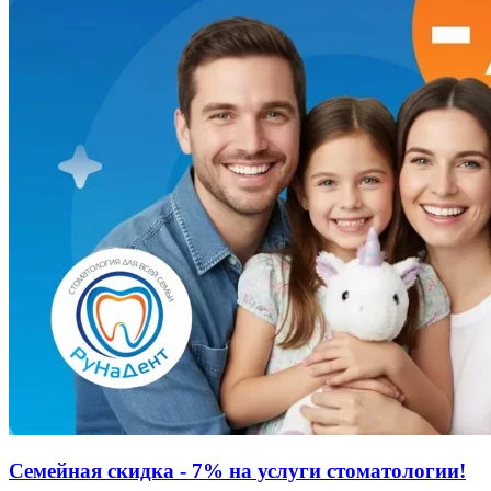
Семейная скидка - 7% на услуги стоматологии!