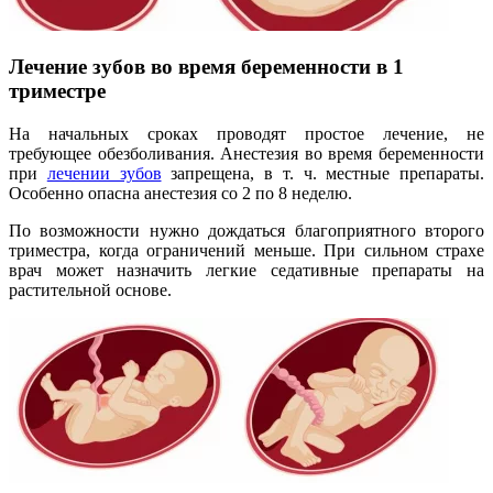
Лечение зубов во время беременности в 1
триместре
На начальных сроках проводят простое лечение, не
требующее обезболивания. Анестезия во время беременности
при
лечении зубов
запрещена, в т. ч. местные препараты.
Особенно опасна анестезия со 2 по 8 неделю.
По возможности нужно дождаться благоприятного второго
триместра, когда ограничений меньше. При сильном страхе
врач может назначить легкие седативные препараты на
растительной основе.