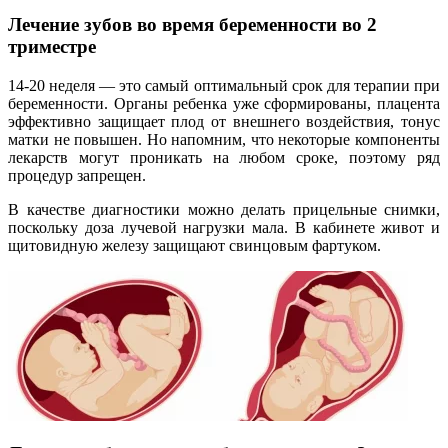
Лечение зубов во время беременности во 2
триместре
14-20 неделя — это самый оптимальный срок для терапии при
беременности. Органы ребенка уже сформированы, плацента
эффективно защищает плод от внешнего воздействия, тонус
матки не повышен. Но напомним, что некоторые компоненты
лекарств могут проникать на любом сроке, поэтому ряд
процедур запрещен.
В качестве диагностики можно делать прицельные снимки,
поскольку доза лучевой нагрузки мала. В кабинете живот и
щитовидную железу защищают свинцовым фартуком.