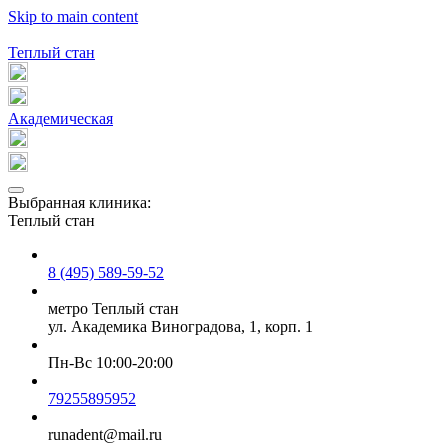
Skip to main content
Теплый стан
Академическая
Выбранная клиника:
Теплый стан
8 (495) 589-59-52
метро Теплый стан
ул. Академика Виноградова, 1, корп. 1
Пн-Вс 10:00-20:00
79255895952
runadent@mail.ru