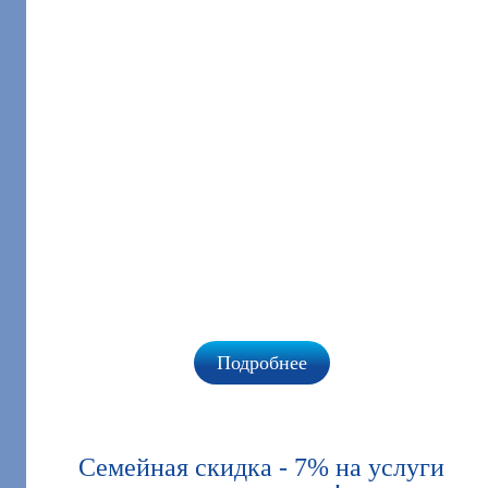
Подробнее
Семейная скидка - 7% на услуги