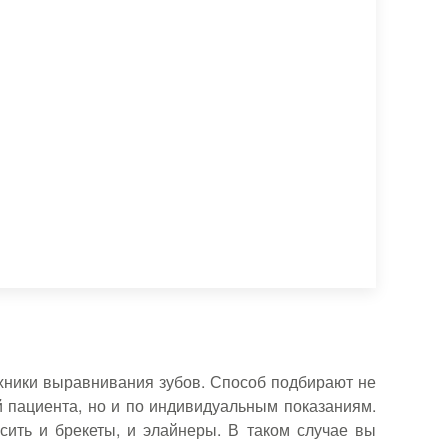
хники выравнивания зубов. Способ подбирают не
й пациента, но и по индивидуальным показаниям.
сить и брекеты, и элайнеры. В таком случае вы