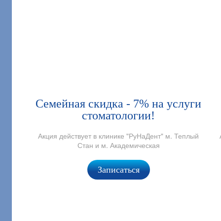
Семейная скидка - 7% на услуги
стоматологии!
Акция действует в клинике "РуНаДент" м. Теплый
Стан и м. Академическая
Записаться