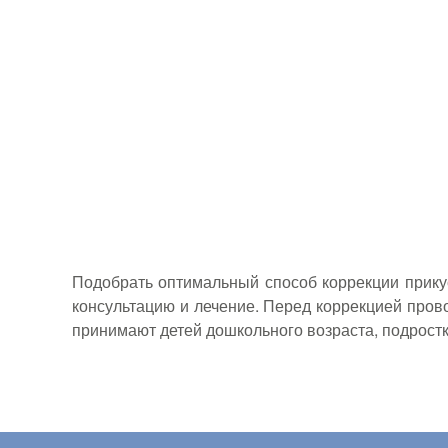
Подобрать оптимальный способ коррекции прику
консультацию и лечение. Перед коррекцией про
принимают детей дошкольного возраста, подростк