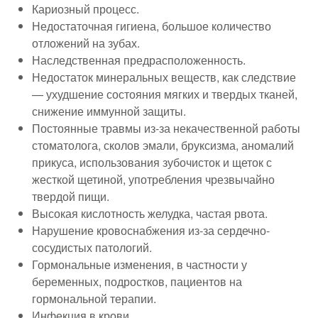
Кариозный процесс.
Недостаточная гигиена, большое количество
отложений на зубах.
Наследственная предрасположенность.
Недостаток минеральных веществ, как следствие
— ухудшение состояния мягких и твердых тканей,
снижение иммунной защиты.
Постоянные травмы из-за некачественной работы
стоматолога, сколов эмали, бруксизма, аномалий
прикуса, использования зубочисток и щеток с
жесткой щетиной, употребления чрезвычайно
твердой пищи.
Высокая кислотность желудка, частая рвота.
Нарушение кровоснабжения из-за сердечно-
сосудистых патологий.
Гормональные изменения, в частности у
беременных, подростков, пациентов на
гормональной терапии.
Инфекция в крови.