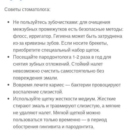
Советы стоматолога:
Не пользуйтесь зубочистками: для очищения
межзубных промежутков есть безопасные методы:
флосс, ирригатор. Гигиена может быть затруднена
из-за кривизны зубов. Если носите брекеты,
приобретите специальный набор щеток.
Посещайте пародонтолога 1-2 раза в год для
снятия зубных отложений. Стойкий налет
невозможно счистить самостоятельно без
повреждения эмали.
Вовремя лечите кариес — бактерии провоцируют
воспаление слизистой.
Используйте щетку жесткости медиум. Жесткие
стирают эмаль и травмируют слизистую, а мягкие
не удаляют налет. Мягкой щеткой можно
пользоваться только временно — в период
обострения гингивита и пародонтита.