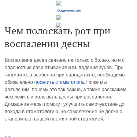
Академическая
Skip to main content
Чем полоскать рот при
воспалении десны
Воспаление десен связано не только с болью, но и с
опасностью расшатывания и выпадения зубов. При
гингивите, а особенно при пародонтите, необходимо
обязательно
посетить стоматолога
. Ниже мы
разъясним, почему это так важно, а также расскажем,
чем лечить и полоскать десны при воспалении.
Домашние меры помогут улучшить самочувствие до
похода в стоматологию, но самолечение не должно
становиться вашей постоянной стратегией.