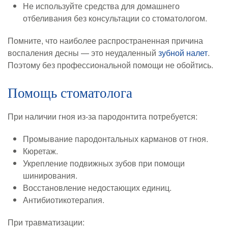
Не используйте средства для домашнего
отбеливания без консультации со стоматологом.
Помните, что наиболее распространенная причина
воспаления десны — это неудаленный
зубной налет
.
Поэтому без профессиональной помощи не обойтись.
Помощь стоматолога
При наличии гноя из-за пародонтита потребуется:
Промывание пародонтальных карманов от гноя.
Кюретаж.
Укрепление подвижных зубов при помощи
шинирования.
Восстановление недостающих единиц.
Антибиотикотерапия.
При травматизации: