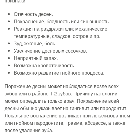
признаки:
Отечность десен.
Покраснение, бледность или синюшность.
Реакция на раздражители: механические,
температурные, сладкое, острое и пр.
Зуд, жжение, боль.
Увеличение десневых сосочков.
Неприятный запах.
Возможна кровоточивость.
Возможно развитие гнойного процесса.
Поражение десны может наблюдаться возле всех
зубов или в районе 1-2 зубов. Причину патологии
может определить только врач. Покраснение всей
десны обычно указывает на гингивит или пародонтит.
Локальное воспаление возникает при локализованном
или гнойном пародонтите, травме, абсцессе, а также
после удаления зуба.