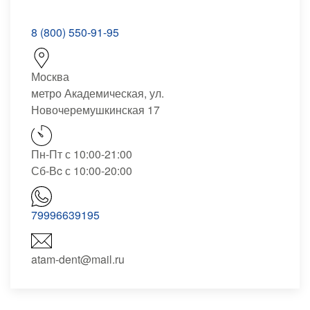
8 (800) 550-91-95
Москва
метро Академическая, ул.
Новочеремушкинская 17
Пн-Пт с 10:00-21:00
Сб-Вc с 10:00-20:00
79996639195
atam-dent@mail.ru
Записаться