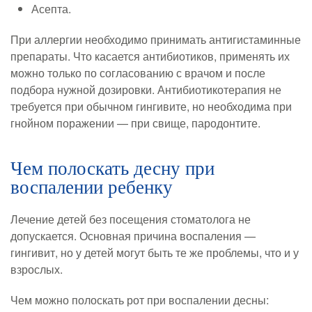
Асепта.
При аллергии необходимо принимать антигистаминные
препараты. Что касается антибиотиков, применять их
можно только по согласованию с врачом и после
подбора нужной дозировки. Антибиотикотерапия не
требуется при обычном гингивите, но необходима при
гнойном поражении — при свище, пародонтите.
Чем полоскать десну при
воспалении ребенку
Лечение детей без посещения стоматолога не
допускается. Основная причина воспаления —
гингивит, но у детей могут быть те же проблемы, что и у
взрослых.
Чем можно полоскать рот при воспалении десны: