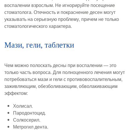
воспалении взрослым. Не игнорируйте посещение
стоматолога. Отечность и покраснение десен могут
указывать на серьезную проблему, причем не только
стоматологического характера.
Мази, гели, таблетки
Чем можно полоскать десны при воспалении — это
только часть вопроса. Для полноценного лечения могут
потребоваться мази и гели с противовоспалительным,
заживляющим, обезболивающим, обволакивающим
эффектом:
Холисал.
Пародонтоцид.
Солкосерил.
Метрогил дента.