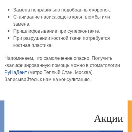
Замена неправильно подобранных коронок.
Стачивание нависающего края пломбы или
замена.
Пришлифовывание при суперконтакте.
При разрушении костной ткани потребуется
костная пластика.
Напоминаем, что самолечение опасно. Получить
квалифицированную помощь можно в стоматологии
РуНаДент
(метро Теплый Стан, Москва).
Записывайтесь к нам на консультацию.
Акции