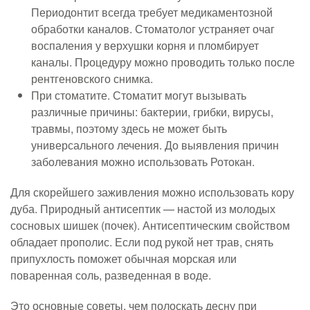
Периодонтит всегда требует медикаментозной
обработки каналов. Стоматолог устраняет очаг
воспаления у верхушки корня и пломбирует
каналы. Процедуру можно проводить только после
рентгеновского снимка.
При стоматите. Стоматит могут вызывать
различные причины: бактерии, грибки, вирусы,
травмы, поэтому здесь не может быть
универсального лечения. До выявления причин
заболевания можно использовать Ротокан.
Для скорейшего заживления можно использовать кору
дуба. Природный антисептик — настой из молодых
сосновых шишек (почек). Антисептическим свойством
обладает прополис. Если под рукой нет трав, снять
припухлость поможет обычная морская или
поваренная соль, разведенная в воде.
Это основные советы, чем полоскать десну при