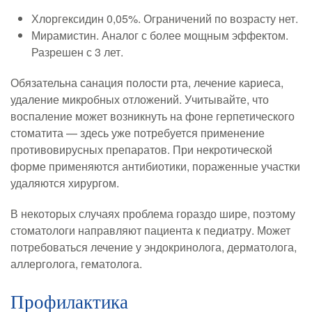
Хлоргексидин 0,05%. Ограничений по возрасту нет.
Мирамистин. Аналог с более мощным эффектом.
Разрешен с 3 лет.
Обязательна санация полости рта, лечение кариеса,
удаление микробных отложений. Учитывайте, что
воспаление может возникнуть на фоне герпетического
стоматита — здесь уже потребуется применение
противовирусных препаратов. При некротической
форме применяются антибиотики, пораженные участки
удаляются хирургом.
В некоторых случаях проблема гораздо шире, поэтому
стоматологи направляют пациента к педиатру. Может
потребоваться лечение у эндокринолога, дерматолога,
аллерголога, гематолога.
Профилактика