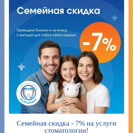
Семейная скидка - 7% на услуги
стоматологии!