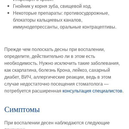
Гнойник у корня зуба, свищевой ход.
Некоторые препараты: противосудорожные,
блокаторы кальциевых каналов,
иммунодепрессанты, оральные контрацептивы.
Прежде чем полоскать десны при воспалении,
определите, действительно ли в этом есть
необходимость. Нужно исключить такие заболевания,
как скарлатина, болезнь Крона, лейкоз, сахарный
диабет, ВИЧ, аллергические реакции, ведь в этом
случае недостаточно посещения стоматолога —
потребуется расширенная
консультация специалистов
.
Симптомы
При воспалении десен наблюдаются следующие