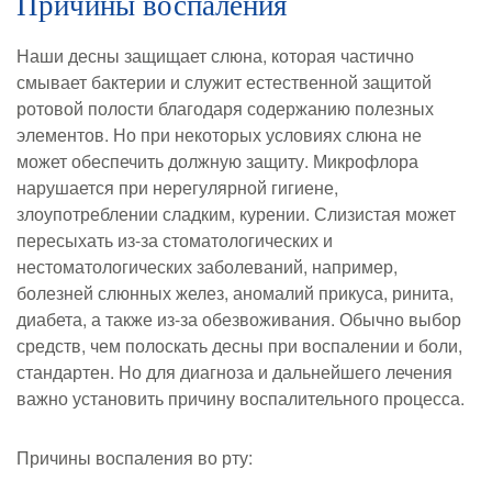
Причины воспаления
Наши десны защищает слюна, которая частично
смывает бактерии и служит естественной защитой
ротовой полости благодаря содержанию полезных
элементов. Но при некоторых условиях слюна не
может обеспечить должную защиту. Микрофлора
нарушается при нерегулярной гигиене,
злоупотреблении сладким, курении. Слизистая может
пересыхать из-за стоматологических и
нестоматологических заболеваний, например,
болезней слюнных желез, аномалий прикуса, ринита,
диабета, а также из-за обезвоживания. Обычно выбор
средств, чем полоскать десны при воспалении и боли,
стандартен. Но для диагноза и дальнейшего лечения
важно установить причину воспалительного процесса.
Причины воспаления во рту: