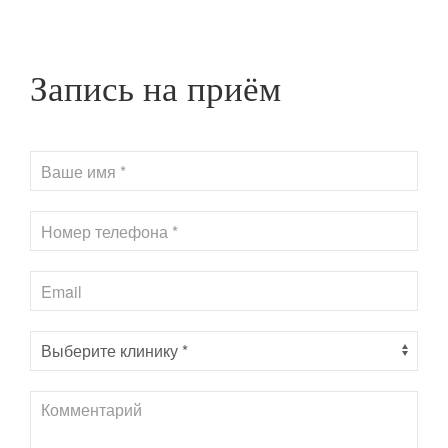
Запись на приём