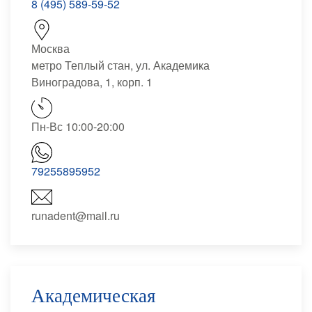
8 (495) 589-59-52
Москва
метро Теплый стан, ул. Академика
Виноградова, 1, корп. 1
Пн-Вс 10:00-20:00
79255895952
runadent@mail.ru
Академическая