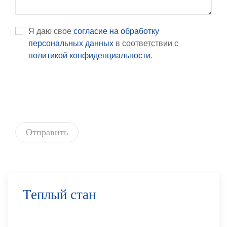
Я даю свое
согласие на обработку
персональных данных
в соответствии с
политикой конфиденциальности.
Отправить
Теплый стан